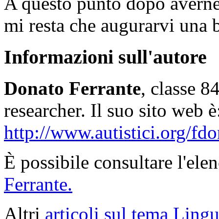
A questo punto dopo averne d
mi resta che augurarvi una
Informazioni sull'autore
Donato Ferrante
, classe 
researcher. Il suo sito web è
http://www.autistici.org/fdo
È possibile consultare l'ele
Ferrante.
Altri
articoli sul tema Lingu