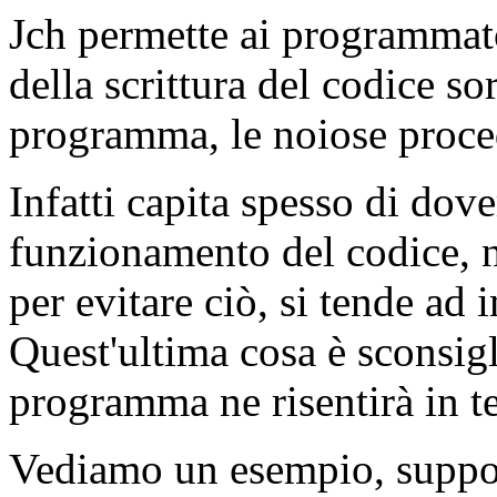
Jch permette ai programmat
della scrittura del codice s
programma, le noiose proce
Infatti capita spesso di dove
funzionamento del codice, 
per evitare ciò, si tende ad 
Quest'ultima cosa è sconsig
programma ne risentirà in te
Vediamo un esempio, suppon