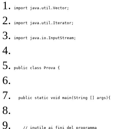
import java.util.Vector; 
import java.util.Iterator; 
import java.io.InputStream; 
public class Prova { 
  public static void main(String [] args){ 
    // inutile ai fini del programma 