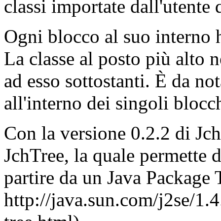
classi importate dall'utente d
Ogni blocco al suo interno 
La classe al posto più alto n
ad esso sottostanti. È da not
all'interno dei singoli bloc
Con la versione 0.2.2 di Jch 
JchTree, la quale permette d
partire da un Java Package 
http://java.sun.com/j2se/1.