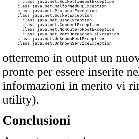
        class java.net.SocketTimeoutException

      class java.net.MalformedURLException

      class java.net.ProtocolException

      class java.net.SocketException

        class java.net.BindException

        class java.net.ConnectException

        class java.net.NoRouteToHostException

        class java.net.PortUnreachableException

      class java.net.UnknownHostException

      class java.net.UnknownServiceException
otterremo in output un nuovo
pronte per essere inserite n
informazioni in merito vi 
utility).
Conclusioni