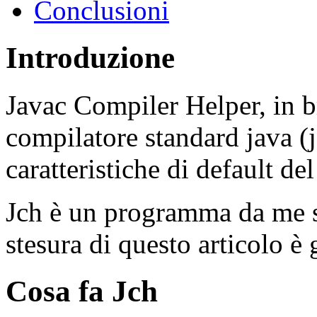
Conclusioni
Introduzione
Javac Compiler Helper, in b
compilatore standard java (
caratteristiche di default de
Jch è un programma da me s
stesura di questo articolo è 
Cosa fa Jch