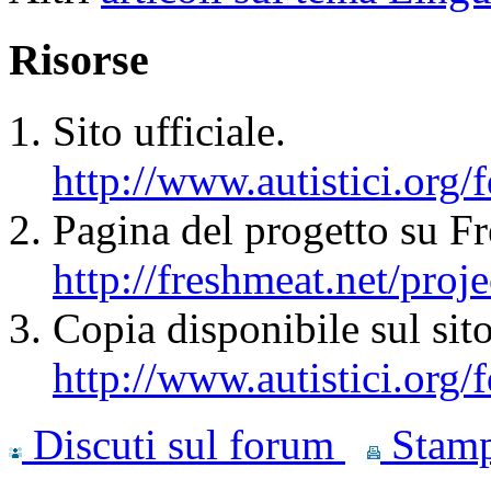
Risorse
Sito ufficiale.
http://www.autistici.org
Pagina del progetto su Fr
http://freshmeat.net/proje
Copia disponibile sul sito
http://www.autistici.org/
Discuti sul forum
Stam