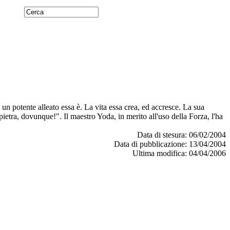
n potente alleato essa è. La vita essa crea, ed accresce. La sua
 pietra, dovunque!". Il maestro Yoda, in merito all'uso della Forza, l'ha
Data di stesura: 06/02/2004
Data di pubblicazione: 13/04/2004
Ultima modifica: 04/04/2006