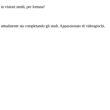
in visioni simili, per fortuna!
ve attualmente sta completando gli studi. Appassionato di videogiochi,