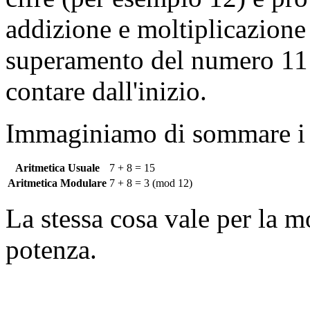
addizione e moltiplicazione
superamento del numero 11
contare dall'inizio.
Immaginiamo di sommare i d
Aritmetica Usuale
7 + 8 = 15
Aritmetica Modulare
7 + 8 = 3 (mod 12)
La stessa cosa vale per la m
potenza.