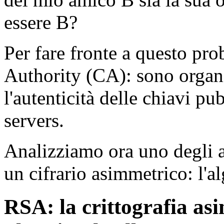
essere B?
Per fare fronte a questo pro
Authority (CA): sono organ
l'autenticità delle chiavi p
servers.
Analizziamo ora uno degli a
un cifrario asimmetrico: l'
RSA: la crittografia as