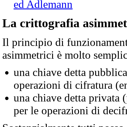
ed Adlemann
La crittografia asimmet
Il principio di funzionament
asimmetrici è molto semplic
una chiave detta pubblica
operazioni di cifratura (
una chiave detta privata 
per le operazioni di decif