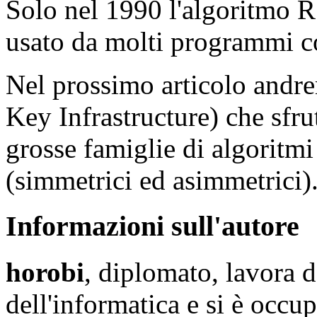
Solo nel 1990 l'algoritmo R
usato da molti programmi c
Nel prossimo articolo andre
Key Infrastructure) che sfrut
grosse famiglie di algoritm
(simmetrici ed asimmetrici)
Informazioni sull'autore
horobi
, diplomato, lavora 
dell'informatica e si è occup